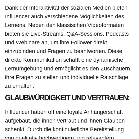
Dank der Interaktivität der sozialen Medien bieten
Influencer auch verschiedene Möglichkeiten des
Lernens. Neben den klassischen Videoformaten
bieten sie Live-Streams, Q&A-Sessions, Podcasts
und Webinare an, um ihre Follower direkt
einzubinden und Fragen zu beantworten. Diese
direkte Kommunikation schafft eine dynamische
Lernumgebung und ermöglicht es den Zuschauern,
ihre Fragen zu stellen und individuelle Ratschläge
zu erhalten.
GLAUBWÜRDIGKEIT UND VERTRAUEN:
Influencer haben oft eine loyale Anhängerschaft
aufgebaut, die ihnen vertraut und ihnen Glauben
schenkt. Durch die kontinuierliche Bereitstellung
von qualitativ hochwertigem und relevantem