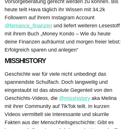
Vorsorgeberatung gerecht werden zu können. Bis
heute teilt Hava täglich ihr Wissen mit 34,2k
Followern auf ihrem Instagram Account
@femance_finanzen
und liefert weiteren Lesestoff
mit ihrem Buch „Money Kondo – Wie du heute
deine Finanzen aufräumst und morgen freier lebst:
Erfolgreich sparen und anlegen“
MISSHISTORY
Geschichte war für viele nicht unbedingt das
spannendste Schulfach. Doch langweilig und
eingestaubt ist das absolute Gegenteil von den
Geschichts-Videos, die
@misshistory
aka Melina
mit ihrer Community auf TikTok teilt. In kurzen
Videos vermittelt sie interessante und skurrile
Fakten aus der Menschheitsgeschichte: Gibt es