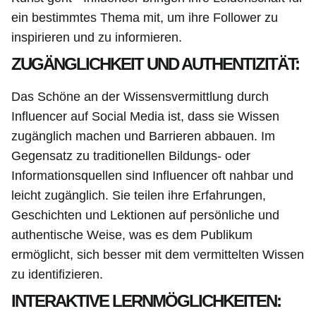
ein bestimmtes Thema mit, um ihre Follower zu
inspirieren und zu informieren.
ZUGÄNGLICHKEIT UND AUTHENTIZITÄT:
Das Schöne an der Wissensvermittlung durch
Influencer auf Social Media ist, dass sie Wissen
zugänglich machen und Barrieren abbauen. Im
Gegensatz zu traditionellen Bildungs- oder
Informationsquellen sind Influencer oft nahbar und
leicht zugänglich. Sie teilen ihre Erfahrungen,
Geschichten und Lektionen auf persönliche und
authentische Weise, was es dem Publikum
ermöglicht, sich besser mit dem vermittelten Wissen
zu identifizieren.
INTERAKTIVE LERNMÖGLICHKEITEN: