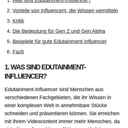
Was sind Edutainment-Influencer?
Vorteile von Influencern, die Wissen vermitteln
Kritik
Die Bedeutung für Gen Z und Gen Alpha
Beispiele für gute Edutainment Influencer
Fazit
1. WAS SIND EDUTAINMENT-
INFLUENCER?
Edutainment-Influencer sind Menschen aus
verschiedenen Fachgebieten, die ihr Wissen in
einer komplexen Welt in annehmbare Stücke
schneiden und präsentieren können. Sie erreichen
mit ihrem Videocontent immer mehr Menschen, da