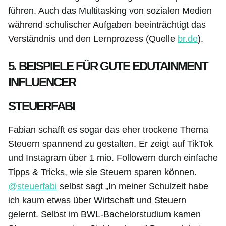
führen. Auch das Multitasking von sozialen Medien
während schulischer Aufgaben beeinträchtigt das
Verständnis und den Lernprozess (Quelle
br.de
).
5. BEISPIELE FÜR GUTE EDUTAINMENT
INFLUENCER
STEUERFABI
Fabian schafft es sogar das eher trockene Thema
Steuern spannend zu gestalten. Er zeigt auf TikTok
und Instagram über 1 mio. Followern durch einfache
Tipps & Tricks, wie sie Steuern sparen können.
@steuerfabi
selbst sagt „In meiner Schulzeit habe
ich kaum etwas über Wirtschaft und Steuern
gelernt. Selbst im BWL-Bachelorstudium kamen