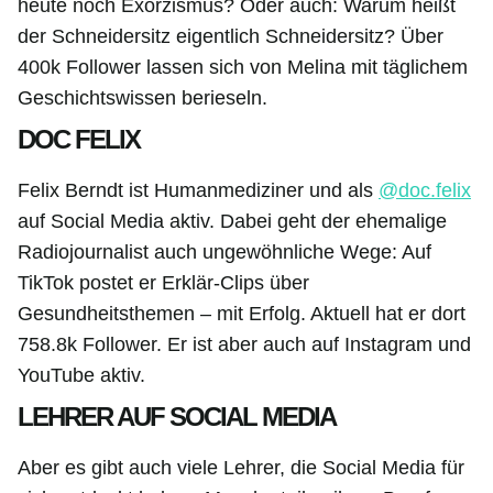
heute noch Exorzismus? Oder auch: Warum heißt
der Schneidersitz eigentlich Schneidersitz? Über
400k Follower lassen sich von Melina mit täglichem
Geschichtswissen berieseln.
DOC FELIX
Felix Berndt ist Humanmediziner und als
@doc.felix
auf Social Media aktiv. Dabei geht der ehemalige
Radiojournalist auch ungewöhnliche Wege: Auf
TikTok postet er Erklär-Clips über
Gesundheitsthemen – mit Erfolg. Aktuell hat er dort
758.8k Follower. Er ist aber auch auf Instagram und
YouTube aktiv.
LEHRER AUF SOCIAL MEDIA
Aber es gibt auch viele Lehrer, die Social Media für