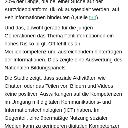
20% der Dinge, die bei einer Suche auf der
Kurzvideoplattform TikTok ausgespielt werden, auf
Fehlinformationen hindeuten (Quelle
t3n
).
Und das, obwohl gerade für die jungen
Generationen das Thema Fehlinformationen ein
hohes Risiko birgt. Oft fehlt es an
Medienkompetenz und ausreichendem hinterfragen
der Informationen. Dies zeigte eine Auswertung des
Nationalen Bildungspanels:
Die Studie zeigt, dass soziale Aktivitäten wie
Chatten oder das Teilen von Bildern und Videos
keine positiven Auswirkungen auf die Kompetenzen
im Umgang mit digitalen Kommunikations- und
Informationstechnologien (ICT) haben. Im
Gegenteil, eine übermäßige Nutzung sozialer
Medien kann zu geringeren digitalen Kompetenzen