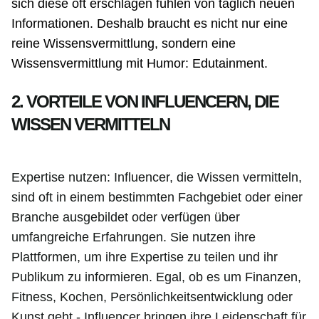
sich diese oft erschlagen fühlen von täglich neuen
Informationen. Deshalb braucht es nicht nur eine
reine Wissensvermittlung, sondern eine
Wissensvermittlung mit Humor: Edutainment.
2. VORTEILE VON INFLUENCERN, DIE
WISSEN VERMITTELN
Expertise nutzen: Influencer, die Wissen vermitteln,
sind oft in einem bestimmten Fachgebiet oder einer
Branche ausgebildet oder verfügen über
umfangreiche Erfahrungen. Sie nutzen ihre
Plattformen, um ihre Expertise zu teilen und ihr
Publikum zu informieren. Egal, ob es um Finanzen,
Fitness, Kochen, Persönlichkeitsentwicklung oder
Kunst geht - Influencer bringen ihre Leidenschaft für