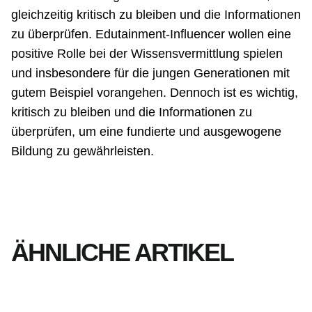
gleichzeitig kritisch zu bleiben und die Informationen
zu überprüfen. Edutainment-Influencer wollen eine
positive Rolle bei der Wissensvermittlung spielen
und insbesondere für die jungen Generationen mit
gutem Beispiel vorangehen. Dennoch ist es wichtig,
kritisch zu bleiben und die Informationen zu
überprüfen, um eine fundierte und ausgewogene
Bildung zu gewährleisten.
ÄHNLICHE ARTIKEL