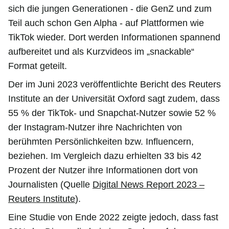
sich die jungen Generationen - die GenZ und zum
Teil auch schon Gen Alpha - auf Plattformen wie
TikTok wieder. Dort werden Informationen spannend
aufbereitet und als Kurzvideos im „snackable“
Format geteilt.
Der im Juni 2023 veröffentlichte Bericht des Reuters
Institute an der Universität Oxford sagt zudem, dass
55 % der TikTok- und Snapchat-Nutzer sowie 52 %
der Instagram-Nutzer ihre Nachrichten von
berühmten Persönlichkeiten bzw. Influencern,
beziehen. Im Vergleich dazu erhielten 33 bis 42
Prozent der Nutzer ihre Informationen dort von
Journalisten (Quelle
Digital News Report 2023 –
Reuters Institute
).
Eine Studie von Ende 2022 zeigte jedoch, dass fast