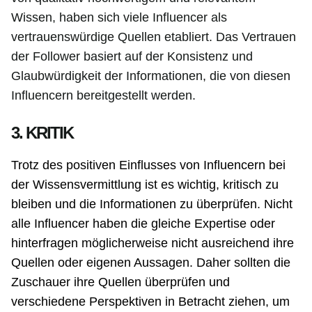
Wissen, haben sich viele Influencer als
vertrauenswürdige Quellen etabliert. Das Vertrauen
der Follower basiert auf der Konsistenz und
Glaubwürdigkeit der Informationen, die von diesen
Influencern bereitgestellt werden.
3. KRITIK
Trotz des positiven Einflusses von Influencern bei
der Wissensvermittlung ist es wichtig, kritisch zu
bleiben und die Informationen zu überprüfen. Nicht
alle Influencer haben die gleiche Expertise oder
hinterfragen möglicherweise nicht ausreichend ihre
Quellen oder eigenen Aussagen. Daher sollten die
Zuschauer ihre Quellen überprüfen und
verschiedene Perspektiven in Betracht ziehen, um