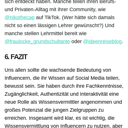
sich entdeckt haben. Manche teilen ihren Berufs-
und Privaten-Alltag mit ihrer Community, wie
@nikothecap
auf TikTok. (Wer hätte sich damals
nicht so einen lässigen Lehrer gewünscht?) Und
manche stellen Lehrmittel bereit wie
@fraulocke_grundschultante
oder
@ideenreiseblog
.
6. FAZIT
Uns allen sollte die wachsende Bedeutung von
Influencern, die ihr Wissen auf Social Media teilen,
bewusst sein. Sie haben durch ihre Fachkenntnisse,
Zugänglichkeit, Authentizität und Interaktivität eine
neue Rolle als Wissensvermittler angenommen und
großes Potenzial die jungen Zielgruppen zu
erreichen. Insgesamt wird klar, es ist wichtig, die
Wissensvermittlung von Influencern zu nutzen, aber