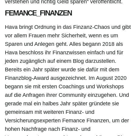
verstehen und richtig Geld sparen“ veröffentlicht.
FEMANCE_FINANZEN
Hava bringt Ordnung in das Finzanz-Chaos und gibt
vor allem Frauen mehr Sicherheit, wenn es um
Sparen und Anlegen geht. Alles begann 2018 als
Hava beschloss ihr Finanzwissen einfach und für
jeden zugänglich auf einem Blog darzustellen.
Bereits ein Jahr später wurde sie dafür mit dem
Finanzblog-Award ausgezeichnet. Im August 2020
begann sie mit ersten Coachings und Workshops
auf die Anfragen ihrer Community einzugehen. Und
gerade mal ein halbes Jahr später gründete sie
gemeinsam mit weiteren Finanz- und
Versicherungsexperten Femance Finanzen, um der
hohen Nachfrage nach Finanz- und