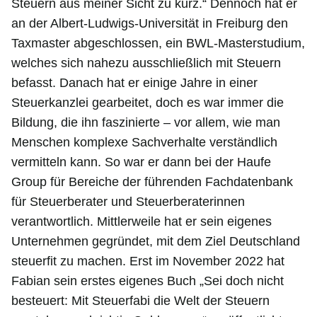
Steuern aus meiner Sicht zu kurz.“ Dennoch hat er
an der Albert-Ludwigs-Universität in Freiburg den
Taxmaster abgeschlossen, ein BWL-Masterstudium,
welches sich nahezu ausschließlich mit Steuern
befasst. Danach hat er einige Jahre in einer
Steuerkanzlei gearbeitet, doch es war immer die
Bildung, die ihn faszinierte – vor allem, wie man
Menschen komplexe Sachverhalte verständlich
vermitteln kann. So war er dann bei der Haufe
Group für Bereiche der führenden Fachdatenbank
für Steuerberater und Steuerberaterinnen
verantwortlich. Mittlerweile hat er sein eigenes
Unternehmen gegründet, mit dem Ziel Deutschland
steuerfit zu machen. Erst im November 2022 hat
Fabian sein erstes eigenes Buch „Sei doch nicht
besteuert: Mit Steuerfabi die Welt der Steuern