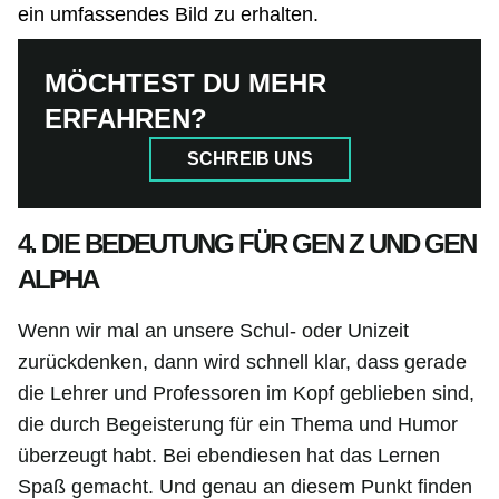
ein umfassendes Bild zu erhalten.
MÖCHTEST DU MEHR
ERFAHREN?
SCHREIB UNS
4. DIE BEDEUTUNG FÜR GEN Z UND GEN
ALPHA
Wenn wir mal an unsere Schul- oder Unizeit
zurückdenken, dann wird schnell klar, dass gerade
die Lehrer und Professoren im Kopf geblieben sind,
die durch Begeisterung für ein Thema und Humor
überzeugt habt. Bei ebendiesen hat das Lernen
Spaß gemacht. Und genau an diesem Punkt finden