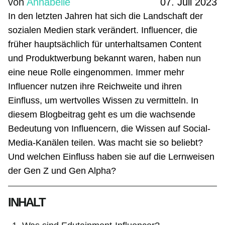
von
Annabelle
07. Juli 2023
ÜBER UNS
In den letzten Jahren hat sich die Landschaft der
sozialen Medien stark verändert. Influencer, die
INSIGHTS
früher hauptsächlich für unterhaltsamen Content
und Produktwerbung bekannt waren, haben nun
eine neue Rolle eingenommen. Immer mehr
Influencer nutzen ihre Reichweite und ihren
Einfluss, um wertvolles Wissen zu vermitteln. In
diesem Blogbeitrag geht es um die wachsende
Bedeutung von Influencern, die Wissen auf Social-
Media-Kanälen teilen. Was macht sie so beliebt?
Und welchen Einfluss haben sie auf die Lernweisen
der Gen Z und Gen Alpha?
INHALT