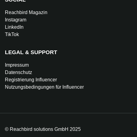
Reachbird Magazin
Instagram
LinkedIn
TikTok
LEGAL & SUPPORT
Impressum
Datenschutz
Registrierung Influencer
Nutzungsbedingungen für Influencer
© Reachbird solutions GmbH 2025